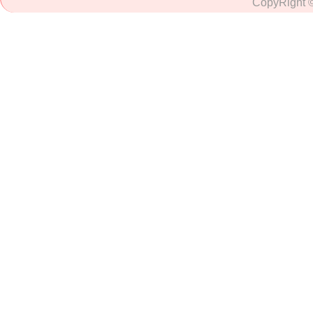
CopyRight 