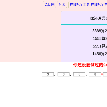
急切网
列表
在线拆字工具 在线拆字
你还没尝
3388算2
1555算2
5551算2
1456算2
你还没尝试过的2
、
、
、
=