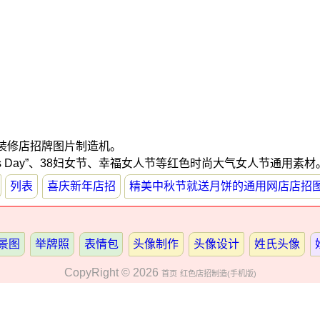
店装修店招牌图片制造机。
men's Day”、38妇女节、幸福女人节等红色时尚大气女人节通用素材
列表
喜庆新年店招
精美中秋节就送月饼的通用网店店招
景图
举牌照
表情包
头像制作
头像设计
姓氏头像
CopyRight © 2026
首页
红色店招制造(手机版)