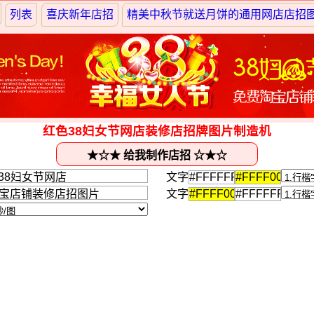
列表
喜庆新年店招
精美中秋节就送月饼的通用网店店招
红色38妇女节网店装修店招牌图片制造机
文字
文字