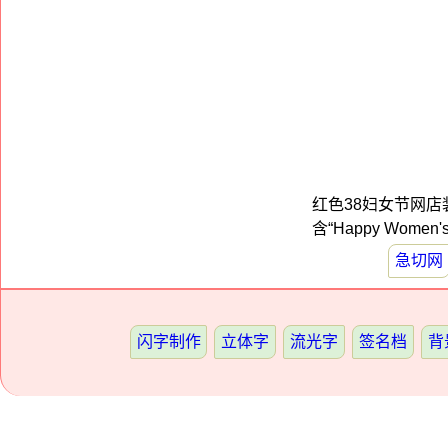
红色38妇女节网
含“Happy Wo
急切网
闪字制作
立体字
流光字
签名档
背