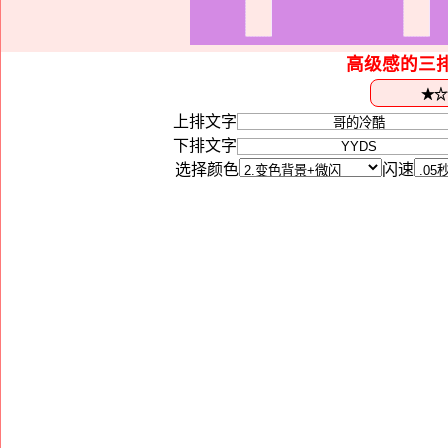
高级感的三
上排文字
下排文字
选择颜色
闪速