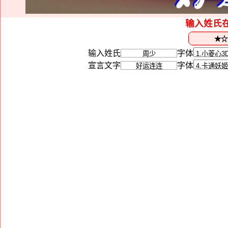
输入姓氏
输入姓氏
字体
宣言文字
字体