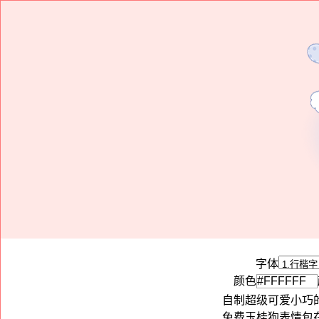
字体
颜色
自制超级可爱小巧
免费玉桂狗表情包