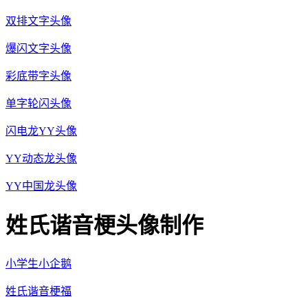
双排文字头像
爆闪文字头像
彩底带字头像
单字轮闪头像
闪电龙YY头像
YY动态龙头像
YY中国龙头像
姓氏谐音梗头像制作
小学生小企鹅
姓氏谐音梗福