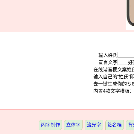
输入姓氏
宣言文字
在线谐音梗文案姓
输入自己的“姓氏”
去一键生成你的专
内置4款文字模板
闪字制作
立体字
流光字
签名档
背