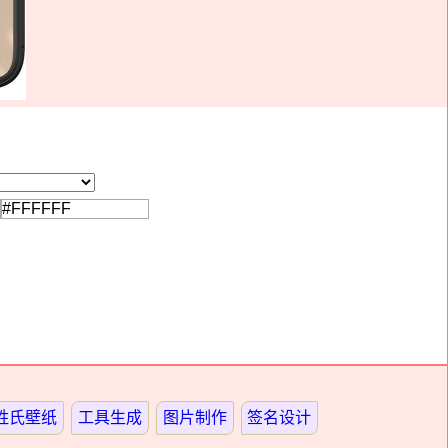
姓氏壁纸
工具生成
图片制作
签名设计