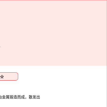
由金属锻造而成，散发出