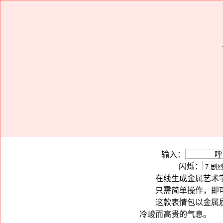
输入：
闪烁：
在线生成金属艺术
只需简单操作，即
这款表情包以金属
冷峻而高贵的气息。