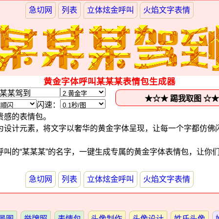
急切网
列表
立体炫金呼叫
火焰文字表情
黄金字体呼叫某某某表情包生成器
闪速：
贵感的表情包。
为设计元素，将文字以奢华的黄金字体呈现，让每一个字都仿佛
呼叫的“某某某”的名字，一键生成专属的黄金字体表情包，让你
急切网
列表
立体炫金呼叫
火焰文字表情
景图
举牌照
表情包
头像制作
头像设计
姓氏头像