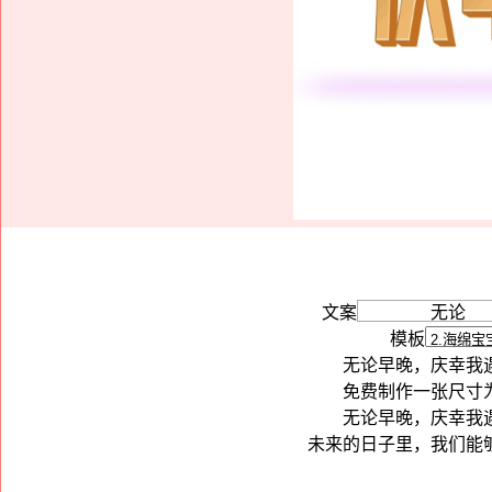
文案
模板
无论早晚，庆幸我
免费制作一张尺寸为
无论早晚，庆幸我
未来的日子里，我们能