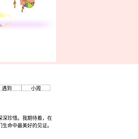
深深珍惜。我期待着，在
们生命中最美好的见证。