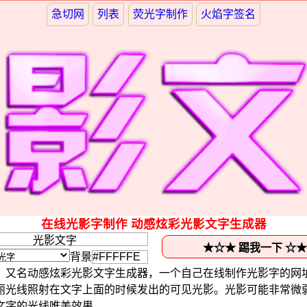
急切网
列表
荧光字制作
火焰字签名
在线光影字制作 动感炫彩光影文字生成器
背景
，又名动感炫彩光影文字生成器，一个自己在线制作光影字的网
丽光线照射在文字上面的时候发出的可见光影。光影可能非常微
文字的光线唯美效果。