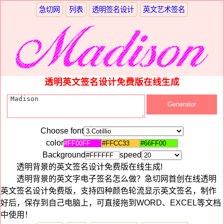
急切网
列表
透明签名设计
英文艺术签名
透明英文签名设计免费版在线生成
Choose font
color
Background
speed
透明背景的英文签名设计免费版在线生成!
透明背景的英文字电子签名怎么做？急切网首创在线透明
英文签名设计免费版，支持四种颜色轮流显示英文签名，制作
好后，保存到自己电脑上，可直接拖到WORD、EXCEL等文档
中使用！