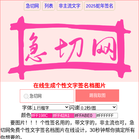
急切网
列表
非主流文字
2025蛇年签名
在线生成个性文字签名档图片
字体
闪速
颜色
要图片！！！个性签名用的，带文字的，非主流也可，急
切网免费个性文字签名档图片在线设计，30秒钟帮你搞定所有
你想要的。