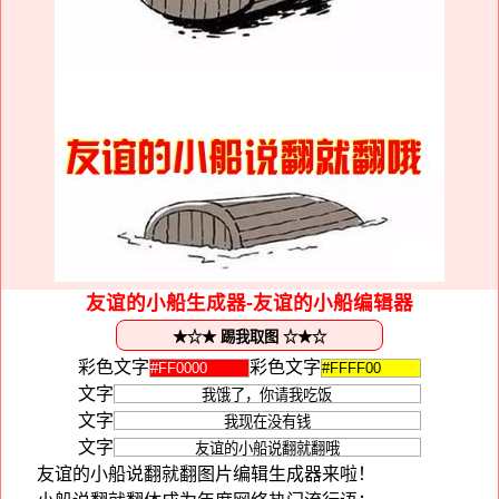
友谊的小船生成器-友谊的小船编辑器
彩色文字
彩色文字
文字
文字
文字
友谊的小船说翻就翻图片编辑生成器来啦！