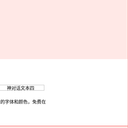
欢的字体和颜色，免费在