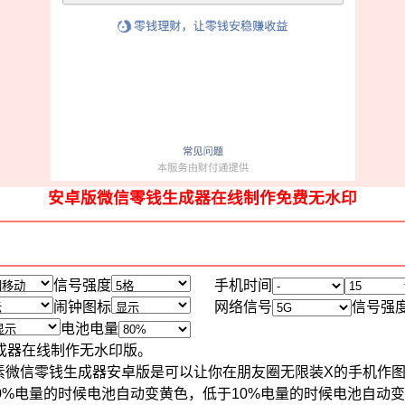
安卓版微信零钱生成器在线制作免费无水印
信号强度
手机时间
闹钟图标
网络信号
信号强
电池电量
成器在线制作无水印版。
20像素微信零钱生成器安卓版是可以让你在朋友圈无限装X的手机
.低于20%电量的时候电池自动变黄色，低于10%电量的时候电池自