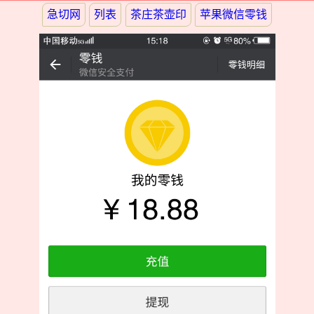
急切网
列表
茶庄茶壶印
苹果微信零钱