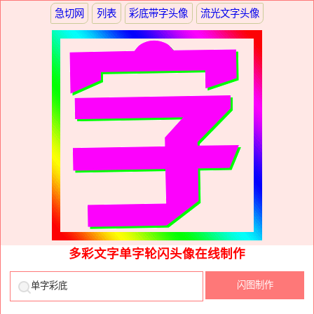
急切网
列表
彩底带字头像
流光文字头像
多彩文字单字轮闪头像在线制作