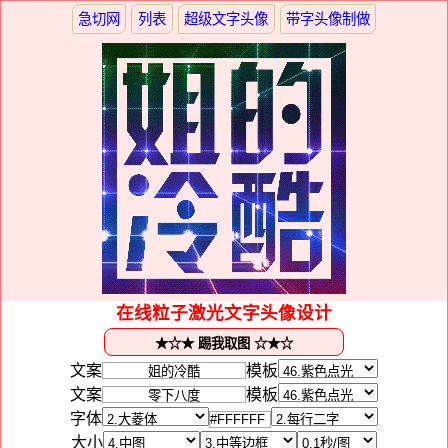
急切网
列表
超级文字头像
带字头像制做
在线粒子激光文字头像设计
文案
模板
文案
模板
字体
大小