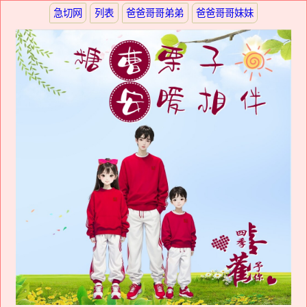
急切网
列表
爸爸哥哥弟弟
爸爸哥哥妹妹