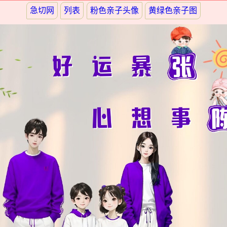
急切网
列表
粉色亲子头像
黄绿色亲子图