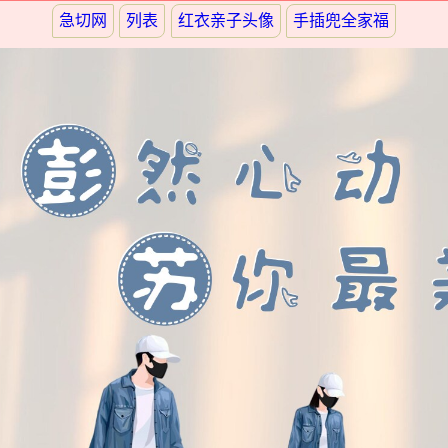
急切网
列表
红衣亲子头像
手插兜全家福