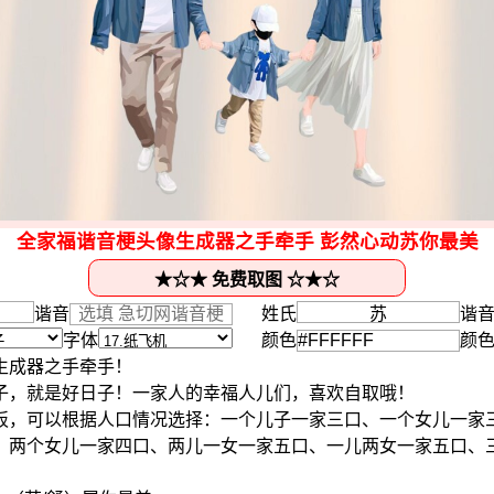
全家福谐音梗头像生成器之手牵手 彭然心动苏你最美
谐音
姓氏
谐
字体
颜色
颜
生成器之手牵手！
子，就是好日子！一家人的幸福人儿们，喜欢自取哦！
板，可以根据人口情况选择：一个儿子一家三口、一个女儿一家
、两个女儿一家四口、两儿一女一家五口、一儿两女一家五口、