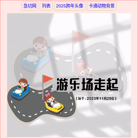
急切网
列表
2025跨年头像
卡通动物背景