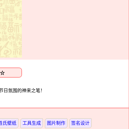
节日氛围的神来之笔！
姓氏壁纸
工具生成
图片制作
签名设计