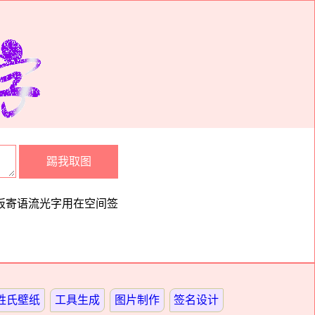
板寄语流光字用在空间签
姓氏壁纸
工具生成
图片制作
签名设计