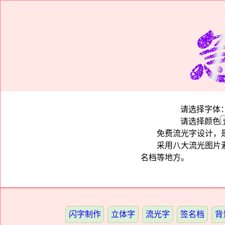
请选择字体
请选择颜色
免费流光字设计，是
采用八大流光图片
名档等地方。
闪字制作
立体字
流光字
签名档
背