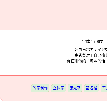
字体
韩国首尔男明星金
金秀贤对于自己擅
你使用他的举牌照的话
闪字制作
立体字
流光字
签名档
背