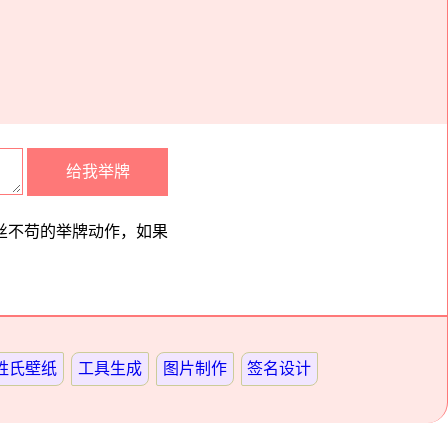
丝不苟的举牌动作，如果
姓氏壁纸
工具生成
图片制作
签名设计