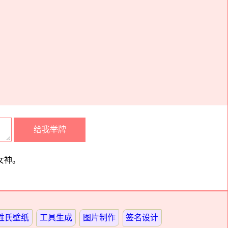
女神。
姓氏壁纸
工具生成
图片制作
签名设计