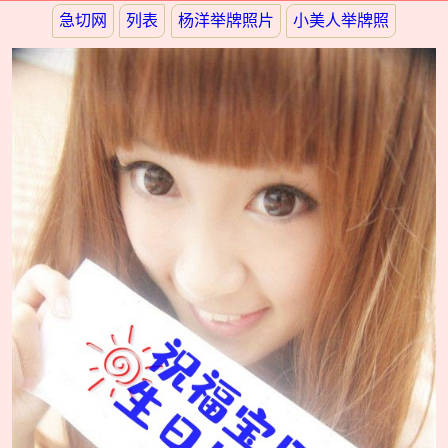
急切网
列表
杨洋举牌照片
小美人举牌照