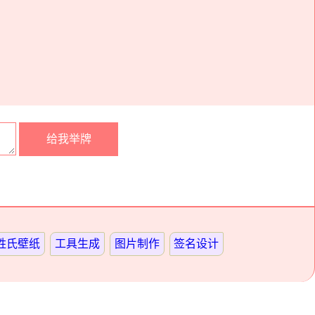
姓氏壁纸
工具生成
图片制作
签名设计