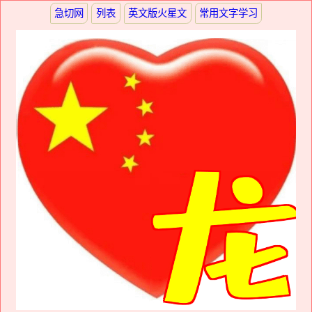
急切网
列表
英文版火星文
常用文字学习