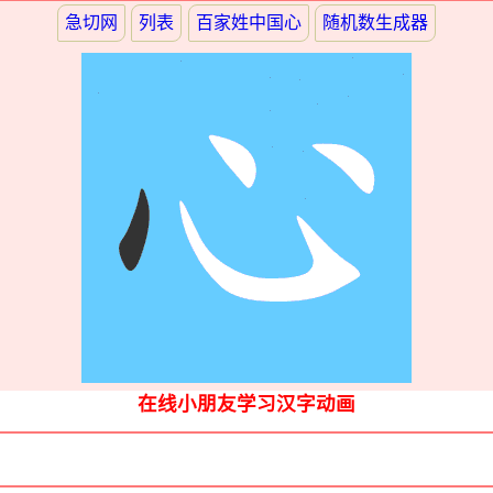
急切网
列表
百家姓中国心
随机数生成器
在线小朋友学习汉字动画