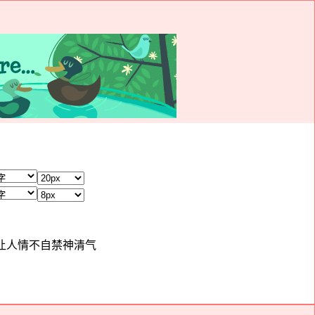
息，让人情不自禁神清气