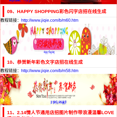
09、HAPPY SHOPPING彩色闪字店招在线生成
教程链接：
http://www.jiqie.com/b/m60.htm
10、恭贺新年彩色文字店招在线生成
教程链接：
http://www.jiqie.com/b/m58.htm
11、2.14情人节通用店招图片制作带浪漫温馨LOVE