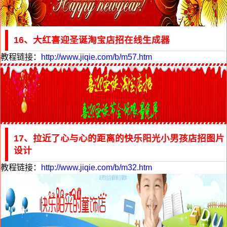
16、大红喜迎圣诞淘宝店招在线生成器
教程链接：
http://www.jiqie.com/b/m57.htm
17、拉近了心与心的距离的快乐阳光小男孩店招图片
设计
教程链接：
http://www.jiqie.com/b/m32.htm