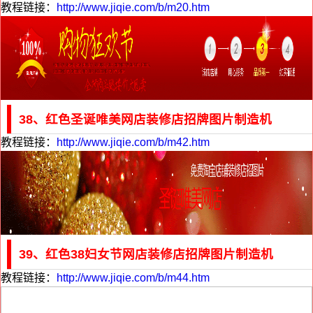
教程链接：
http://www.jiqie.com/b/m20.htm
38、红色圣诞唯美网店装修店招牌图片制造机
教程链接：
http://www.jiqie.com/b/m42.htm
39、红色38妇女节网店装修店招牌图片制造机
教程链接：
http://www.jiqie.com/b/m44.htm