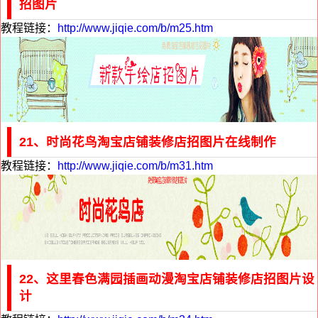
招图片
教程链接：
http://www.jiqie.com/b/m25.htm
21、时尚花鸟淘宝店铺装修店招图片在线制作
教程链接：
http://www.jiqie.com/b/m31.htm
22、这里春色满园插画动漫淘宝店铺装修店招图片设
计