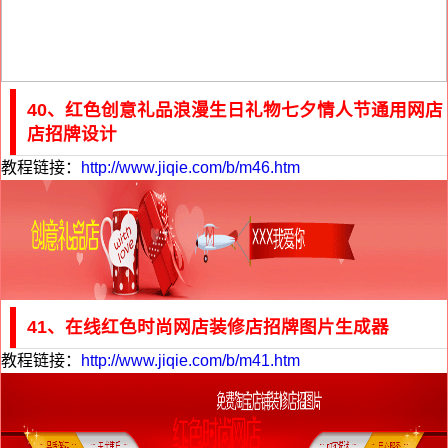
40、红色创意礼品浪漫生日礼物七夕情人节通用网店
店招牌设计
教程链接：
http://www.jiqie.com/b/m46.htm
41、在线红色时尚网店装修店招牌图片生成器
教程链接：
http://www.jiqie.com/b/m41.htm