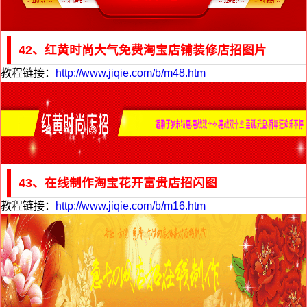
42、红黄时尚大气免费淘宝店铺装修店招图片
教程链接：
http://www.jiqie.com/b/m48.htm
43、在线制作淘宝花开富贵店招闪图
教程链接：
http://www.jiqie.com/b/m16.htm