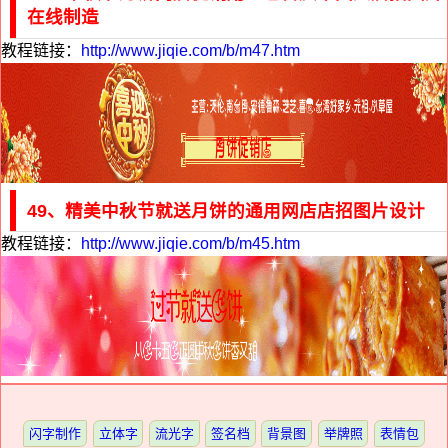
在线制造
教程链接：
http://www.jiqie.com/b/m47.htm
49、精美中秋节就送月饼的通用网店店招图片设计
教程链接：
http://www.jiqie.com/b/m45.htm
闪字制作
立体字
流光字
签名档
背景图
举牌照
表情包