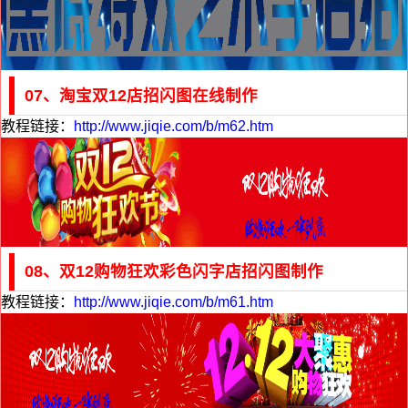
07、淘宝双12店招闪图在线制作
教程链接：
http://www.jiqie.com/b/m62.htm
08、双12购物狂欢彩色闪字店招闪图制作
教程链接：
http://www.jiqie.com/b/m61.htm