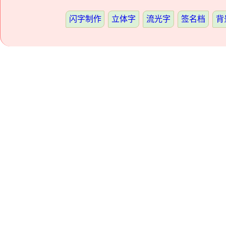
闪字制作
立体字
流光字
签名档
背