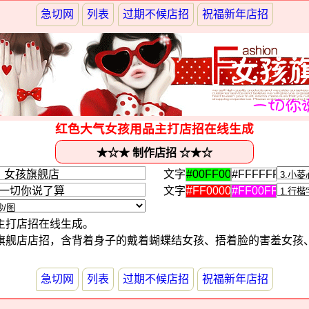
急切网
列表
过期不候店招
祝福新年店招
红色大气女孩用品主打店招在线生成
文字
文字
主打店招在线生成。
旗舰店店招，含背着身子的戴着蝴蝶结女孩、捂着脸的害羞女孩
急切网
列表
过期不候店招
祝福新年店招