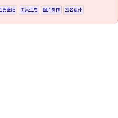
姓氏壁纸
工具生成
图片制作
签名设计