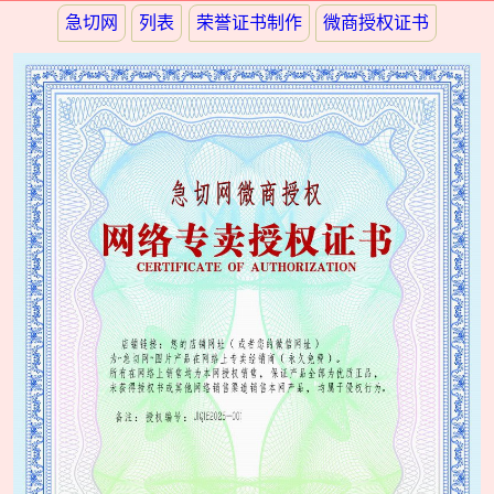
急切网
列表
荣誉证书制作
微商授权证书