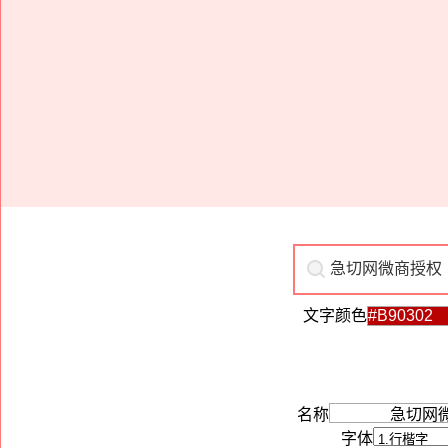
文字颜色
名称
字体