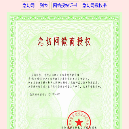
急切网
列表
网络授权证书
急切网授权书