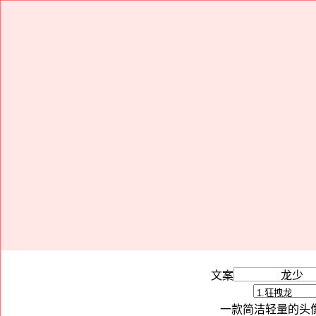
文案
一款简洁轻量的头