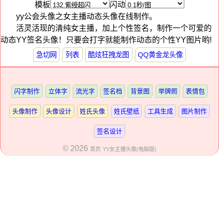
模板
闪动
yy公会头像之女主播动态头像在线制作。
活灵活现的清纯女主播，加上个性签名，制作一个可爱的
动态YY签名头像！只要会打字就能制作动态的个性YY图片哟!
急切网
列表
酷炫狂拽龙图
QQ黄金龙头像
闪字制作
立体字
流光字
签名档
背景图
举牌照
表情包
头像制作
头像设计
姓氏头像
姓氏壁纸
工具生成
图片制作
签名设计
© 2026
首页
YY女主播头像(电脑版)