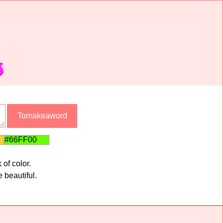
 of color.
 beautiful.